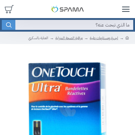
اجهزة ومستلزمات طبية
مراقبة الصحة المنزلية
العناية بالسكري