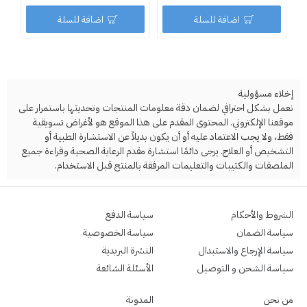
اضافة للسلة
اضافة للسلة
إخلاء مسؤولية
نعمل بشكل احترافي لضمان دقة معلومات المنتجات وتحديثها باستمرار على
موقعنا الإلكتروني. المحتوى المقدم على هذا الموقع هو لأغراض تسويقية
فقط، ولا يجب الاعتماد عليه أو أن يكون بديلاً عن الاستشارة الطبية أو
التشخيص أو العلاج. يرجى دائمًا استشارة مقدم الرعاية الصحية وقراءة جميع
الملصقات والكتيبات والتعليمات المرفقة بالمنتج قبل الاستخدام.
الشروط والأحكام
سياسة الدفع
سياسة الضمان
سياسة الخصوصية
سياسة الإرجاع والاستبدال
النشرة البريدية
سياسة الشحن و التوصيل
الأسئلة الشائعة
من نحن
المدونة