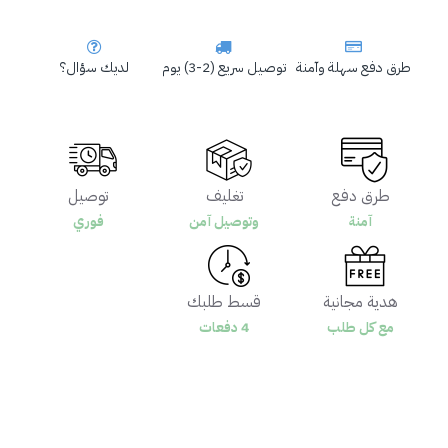
طرق دفع سهلة وآمنة
توصيل سريع (2-3) يوم
لديك سؤال؟
طرق دفع
تغليف
توصيل
آمنة
وتوصيل آمن
فوري
هدية مجانية
قسط طلبك
مع كل طلب
4 دفعات