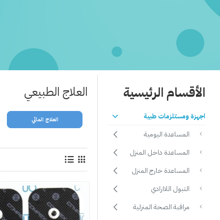
الأقسام الرئيسية
العلاج الطبيعي
اجهزة ومستلزمات طبية
حقات
طاولات علاجية ومساج
العلاج المائي
المساعدة اليومية
المساعدة داخل المنزل
المساعدة خارج المنزل
التبول اللاارادي
مراقبة الصحة المنزلية