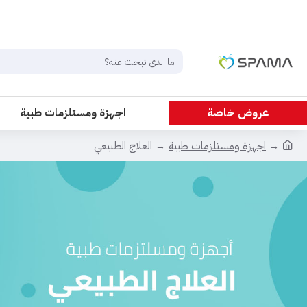
عروض خاصة
اجهزة ومستلزمات طبية
اجهزة ومستلزمات طبية
العلاج الطبيعي