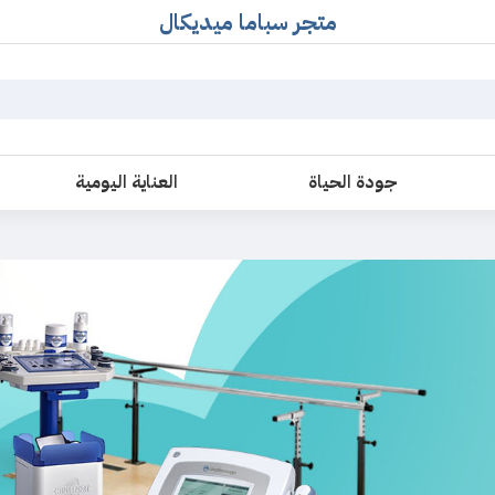
متجر سباما ميديكال
جودة الحياة
العناية اليومية