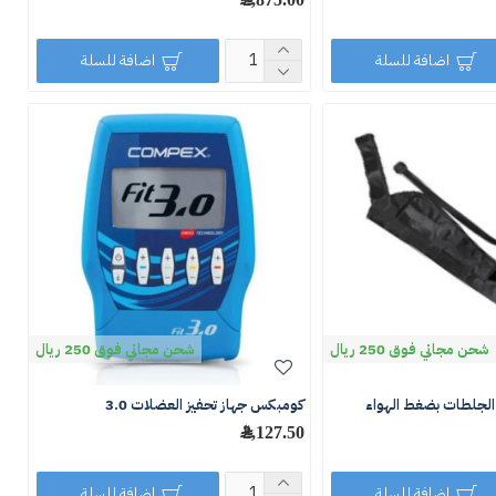
اضافة للسلة
اضافة للسلة
شحن مجاني فوق 250 ريال
شحن مجاني فوق 250 ريال
الجلطات بضغط الهواء
كومبكس جهاز تحفيز العضلات 3.0
2,127.50 ﷼
اضافة للسلة
اضافة للسلة