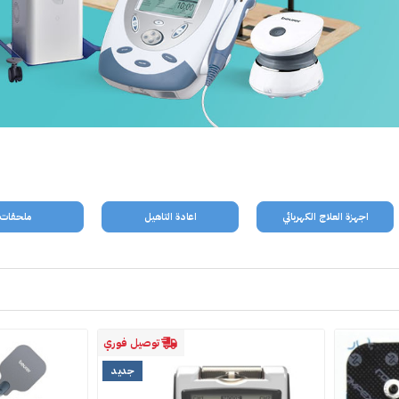
اجهزة العلاج الكهربائي
اعادة التاهيل
ملحقات
توصيل فوري
جديد