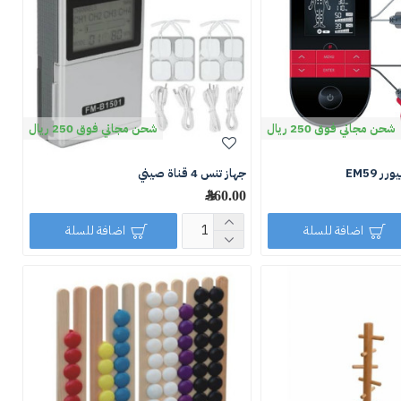
شحن مجاني فوق 250 ريال
شحن مجاني فوق 250 ريال
جهاز تنس 4 قناة صيني
360.00 ﷼
اضافة للسلة
اضافة للسلة