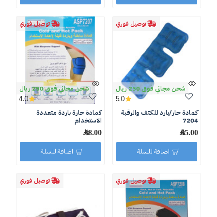
توصيل فوري
توصيل فوري
شحن مجاني فوق 250 ريال
شحن مجاني فوق 250 ريال
4.0
5.0
كمادة حار/بارد للكتف والرقبة
كمادة حارة باردة متعددة
7204
الاستخدام
65.00 ﷼
38.00 ﷼
اضافة للسلة
اضافة للسلة
توصيل فوري
توصيل فوري