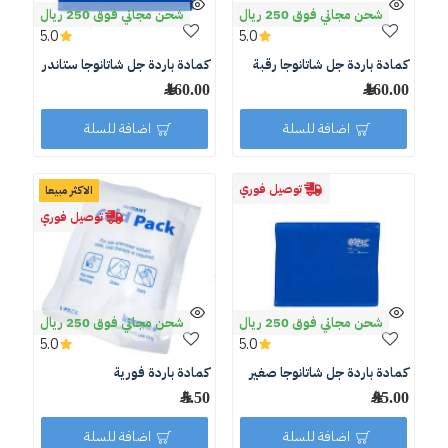
شحن مجاني فوق 250 ريال
شحن مجاني فوق 250 ريال
5.0
5.0
كمادة باردة جل شاتانوجا رقبة
كمادة باردة جل شاتانوجا ستاندر
160.00 ﷼
160.00 ﷼
اضافة للسلة
اضافة للسلة
توصيل فوري
الاكثر مبيعا
توصيل فوري
شحن مجاني فوق 250 ريال
شحن مجاني فوق 250 ريال
5.0
5.0
كمادة باردة جل شاتانوجا صغير
كمادة باردة فورية
95.00 ﷼
5.50 ﷼
اضافة للسلة
اضافة للسلة