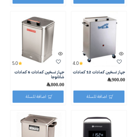
5.0
4.0
جهاز تسخين كمادات 12 كمادات
جهاز تسخين كمادات 6 كمادات
شاتانوجا
9,900.00 ﷼
5,800.00 ﷼
اضافة للسلة
اضافة للسلة