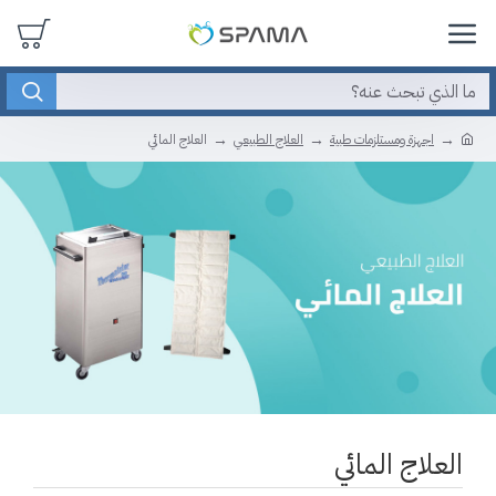
اجهزة ومستلزمات طبية
العلاج الطبيعي
العلاج المائي
العلاج المائي