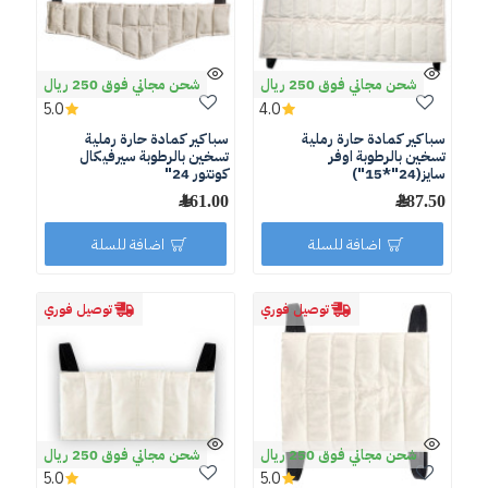
شحن مجاني فوق 250 ريال
شحن مجاني فوق 250 ريال
5.0
4.0
سباكير كمادة حارة رملية
سباكير كمادة حارة رملية
تسخين بالرطوبة اوفر
تسخين بالرطوبة سيرفيكال
سايز(24"*15")
كونتور 24"
287.50 ﷼
161.00 ﷼
اضافة للسلة
اضافة للسلة
توصيل فوري
توصيل فوري
شحن مجاني فوق 250 ريال
شحن مجاني فوق 250 ريال
5.0
5.0