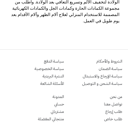
الولادة لتخفيف الألم وتسريع التعافي بعد الولادة. واطلب من
مجموعة الكمادات الحارة وكمادات الجل والكمادات الكهربائية
المصممة للاستخدام المنزلي لعلاج آلام الظهر وآلام الأقدام بعد
يوم طويل في العمل.
الشروط والأحكام
سياسة الدفع
سياسة الضمان
سياسة الخصوصية
سياسة الإرجاع والاستبدال
النشرة البريدية
سياسة الشحن و التوصيل
الأسئلة الشائعة
من نحن
المدونة
تواصل معنا
حسابي
طلب إرجاع
مشترياتي
طلب خاص
منتجاتي المفضلة