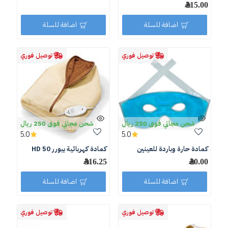
215.00 ﷼
اضافة للسلة
اضافة للسلة
توصيل فوري
توصيل فوري
شحن مجاني فوق 250 ريال
شحن مجاني فوق 250 ريال
5.0
5.0
كمادة حارة وباردة للعينين
كمادة كهربائية بيورر HD 50
20.00 ﷼
316.25 ﷼
اضافة للسلة
اضافة للسلة
توصيل فوري
توصيل فوري