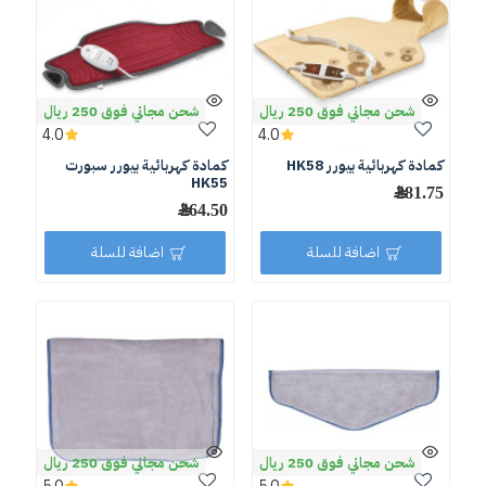
شحن مجاني فوق 250 ريال
شحن مجاني فوق 250 ريال
4.0
4.0
كمادة كهربائية بيورر HK58
كمادة كهربائية بيورر سبورت
HK55
281.75 ﷼
264.50 ﷼
اضافة للسلة
اضافة للسلة
شحن مجاني فوق 250 ريال
شحن مجاني فوق 250 ريال