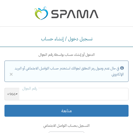
تسجيل دخول / إنشاء حساب
الدخول أو إنشاء حساب بواسطة رقم الجوال
في حال عدم وصول رمز التحقق لجوالك استخدم حساب التواصل الاجتماعي أو البريد
×
الإلكتروني
رقم الجوال
+966
التسجيل بحساب التواصل الاجتماعي