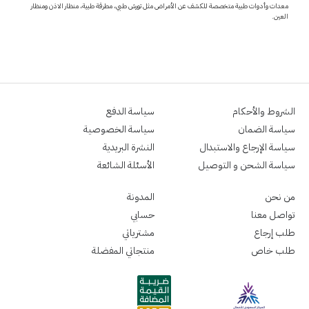
معدات وأدوات طبية متخصصة للكشف عن الأمراض مثل تورش طبي، مطرقة طبية، منظار الاذن ومنظار
العين.
الشروط والأحكام
سياسة الدفع
سياسة الضمان
سياسة الخصوصية
سياسة الإرجاع والاستبدال
النشرة البريدية
سياسة الشحن و التوصيل
الأسئلة الشائعة
من نحن
المدونة
تواصل معنا
حسابي
طلب إرجاع
مشترياتي
طلب خاص
منتجاتي المفضلة