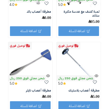
4.0
5.0
لمبة كشف مع عدسة مكبرة
مطرقة أعصاب باك
ستاند
40.00 ﷼
805.00 ﷼
اضافة للسلة
اضافة للسلة
توصيل فوري
توصيل فوري
شحن مجاني فوق 250 ريال
شحن مجاني فوق 250 ريال
5.0
5.0
مطرقة أعصاب بلاستيك
مطرقة أعصاب تايلر
35.00 ﷼
30.00 ﷼
اضافة للسلة
اضافة للسلة