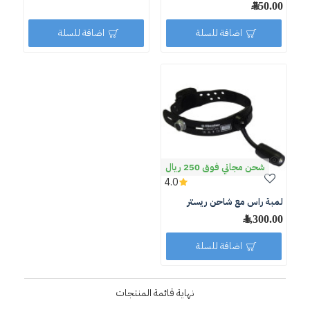
750.00 ﷼
اضافة للسلة
اضافة للسلة
شحن مجاني فوق 250 ريال
4.0
لمبة راس مع شاحن ريستر
1,300.00 ﷼
اضافة للسلة
نهاية قائمة المنتجات