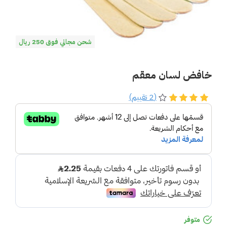
شحن مجاني فوق 250 ريال
خافض لسان معقم
(2 تقييم)
متوفر