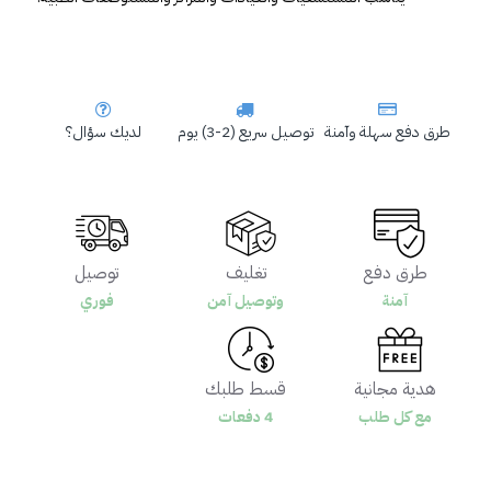
طرق دفع سهلة وآمنة
توصيل سريع (2-3) يوم
لديك سؤال؟
طرق دفع
تغليف
توصيل
آمنة
وتوصيل آمن
فوري
هدية مجانية
قسط طلبك
مع كل طلب
4 دفعات