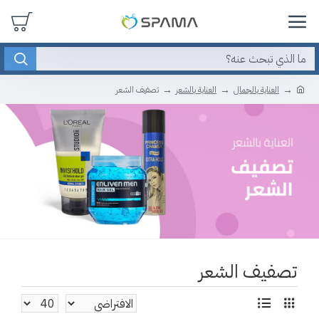
العناية بالجمال
العناية بالشعر
تصفيف الشعر
تصفيف الشعر