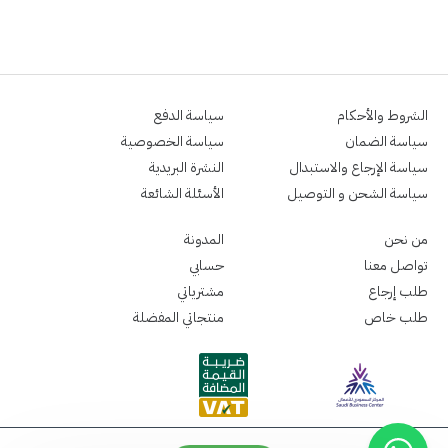
الشروط والأحكام
سياسة الدفع
سياسة الضمان
سياسة الخصوصية
سياسة الإرجاع والاستبدال
النشرة البريدية
سياسة الشحن و التوصيل
الأسئلة الشائعة
من نحن
المدونة
تواصل معنا
حسابي
طلب إرجاع
مشترياتي
طلب خاص
منتجاتي المفضلة