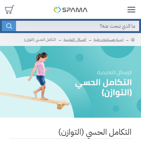
اجهزة ومستلزمات طبية
الوسائل التعليمية
التكامل الحسي (التوازن)
التكامل الحسي (التوازن)