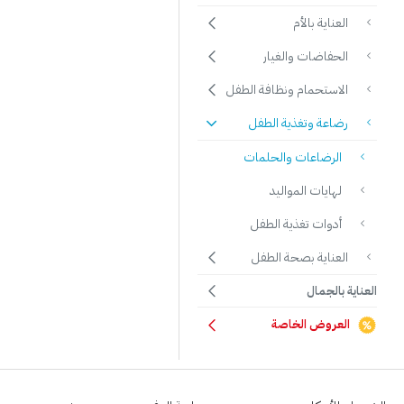
العناية بالأم
الحفاضات والغيار
الاستحمام ونظافة الطفل
رضاعة وتغذية الطفل
الرضاعات والحلمات
لهايات المواليد
أدوات تغذية الطفل
العناية بصحة الطفل
العناية بالجمال
العروض الخاصة