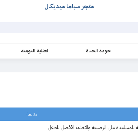
متجر سباما ميديكال
جودة الحياة
العناية اليومية
متابعة
للمساعدة على الرضاعة والتغذية الأفضل للطفل