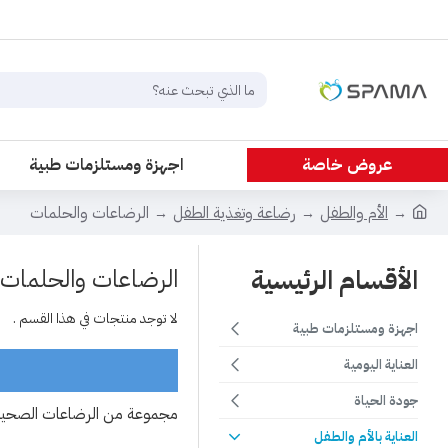
عروض خاصة
اجهزة ومستلزمات طبية
الأم والطفل
رضاعة وتغذية الطفل
الرضاعات والحلمات
الأقسام الرئيسية
الرضاعات والحلمات
لا توجد منتجات في هذا القسم .
اجهزة ومستلزمات طبية
العناية اليومية
جودة الحياة
مجموعة من الرضاعات الصحية 
العناية بالأم والطفل