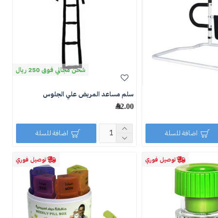
شحن مجاني فوق 250 ريال
سلم مساعد المريض علي الجلوس
92.00 ﷼
اضافة للسلة
اضافة للسلة
توصيل فوري
توصيل فوري