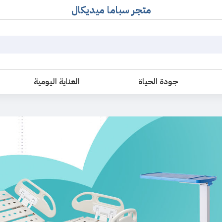
متجر سباما ميديكال
جودة الحياة
العناية اليومية