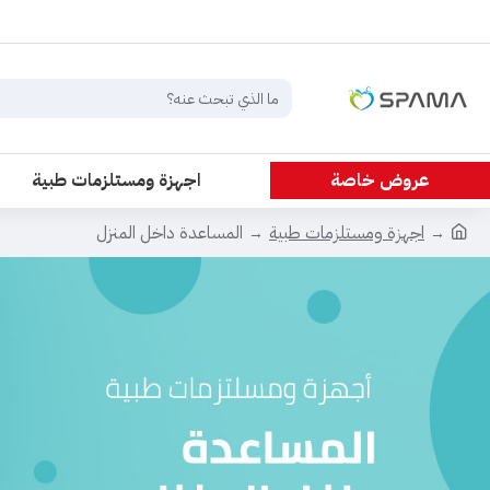
عروض خاصة
اجهزة ومستلزمات طبية
اجهزة ومستلزمات طبية
المساعدة داخل المنزل