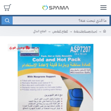
اجهزة ومستلزمات طبية
العلاج الطبيعي
العلاج المائي
توصيل فوري