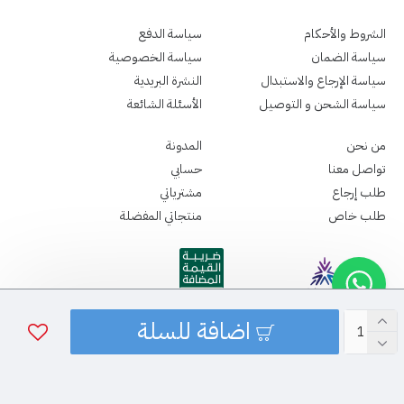
الشروط والأحكام
سياسة الدفع
سياسة الضمان
سياسة الخصوصية
سياسة الإرجاع والاستبدال
النشرة البريدية
سياسة الشحن و التوصيل
الأسئلة الشائعة
من نحن
المدونة
تواصل معنا
حسابي
طلب إرجاع
مشترياتي
طلب خاص
منتجاتي المفضلة
اضافة للسلة