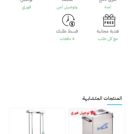
آمنة
وتوصيل آمن
فوري
هدية مجانية
قسط طلبك
مع كل طلب
4 دفعات
المنتجات المتشابهة
توصيل فوري