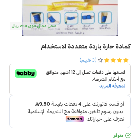
شحن مجاني فوق 250 ريال
كمادة حارة باردة متعددة الاستخدام
(3 تقييم)
متوفر