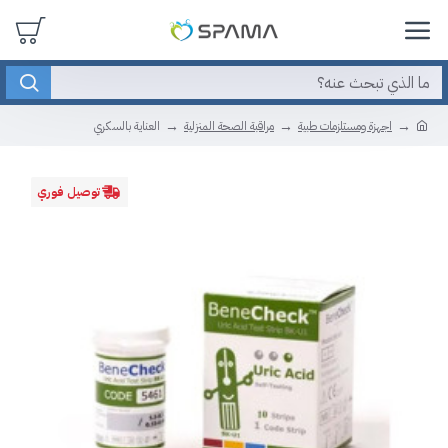
اجهزة ومستلزمات طبية
مراقبة الصحة المنزلية
العناية بالسكري
توصيل فوري