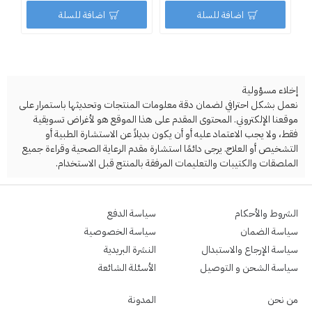
اضافة للسلة
اضافة للسلة
إخلاء مسؤولية
نعمل بشكل احترافي لضمان دقة معلومات المنتجات وتحديثها باستمرار على
موقعنا الإلكتروني. المحتوى المقدم على هذا الموقع هو لأغراض تسويقية
فقط، ولا يجب الاعتماد عليه أو أن يكون بديلاً عن الاستشارة الطبية أو
التشخيص أو العلاج. يرجى دائمًا استشارة مقدم الرعاية الصحية وقراءة جميع
الملصقات والكتيبات والتعليمات المرفقة بالمنتج قبل الاستخدام.
الشروط والأحكام
سياسة الدفع
سياسة الضمان
سياسة الخصوصية
سياسة الإرجاع والاستبدال
النشرة البريدية
سياسة الشحن و التوصيل
الأسئلة الشائعة
من نحن
المدونة