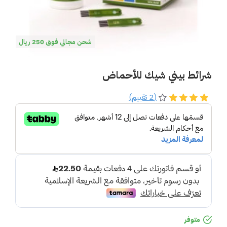
شحن مجاني فوق 250 ريال
شرائط بيني شيك للأحماض
(2 تقييم)
متوفر