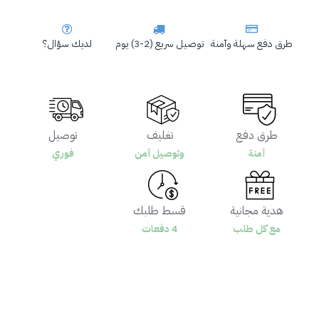
طرق دفع سهلة وآمنة
توصيل سريع (2-3) يوم
لديك سؤال؟
طرق دفع
تغليف
توصيل
آمنة
وتوصيل آمن
فوري
هدية مجانية
قسط طلبك
مع كل طلب
4 دفعات