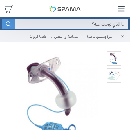
اجهزة ومستلزمات طبية
المساعدة في التنفس
القصبة الهوائية