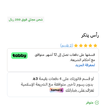
شحن مجاني فوق 250 ريال
رأس ينكر
(2 تقييم)
متوفر