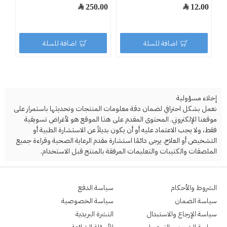
12.00 ﷼
250.00 ﷼
.00
اضافة للسلة
اضافة للسلة
إخلاء مسؤولية
نعمل بشكل احترافي لضمان دقة معلومات المنتجات وتحديثها باستمرار على
موقعنا الإلكتروني. المحتوى المقدم على هذا الموقع هو لأغراض تسويقية
فقط، ولا يجب الاعتماد عليه أو أن يكون بديلاً عن الاستشارة الطبية أو
التشخيص أو العلاج. يرجى دائمًا استشارة مقدم الرعاية الصحية وقراءة جميع
الملصقات والكتيبات والتعليمات المرفقة بالمنتج قبل الاستخدام.
الشروط والأحكام
سياسة الدفع
سياسة الضمان
سياسة الخصوصية
سياسة الإرجاع والاستبدال
النشرة البريدية