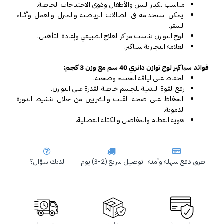
مناسب لكبار السن والأطفال وذوي الاحتياجات الخاصة.
يمكن استخدامه في الصالات الرياضية والمنزل والعمل وأثناء 
السفر.
 لوح التوازن يناسب مراكز العلاج الطبيعي وإعادة التأهيل.
العلامة التجارية
سباكير.
فوائد سباكير لوح توازن دائري 40 سم مع وزن 3 كجم:
الحفاظ على لياقة الجسم وصحته.
رفع القوة البدنية للجسم خاصة القدرة على التوازن.
الحفاظ على صحة القلب والشرايين من خلال تنشيط الدورة 
الدموية.
تقوية العظام والمفاصل والكتلة العضلية.
طرق دفع سهلة وآمنة
توصيل سريع (2-3) يوم
لديك سؤال؟