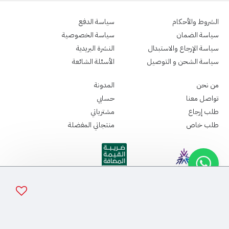
الشروط والأحكام
سياسة الدفع
سياسة الضمان
سياسة الخصوصية
سياسة الإرجاع والاستبدال
النشرة البريدية
سياسة الشحن و التوصيل
الأسئلة الشائعة
من نحن
المدونة
تواصل معنا
حسابي
طلب إرجاع
مشترياتي
طلب خاص
منتجاتي المفضلة