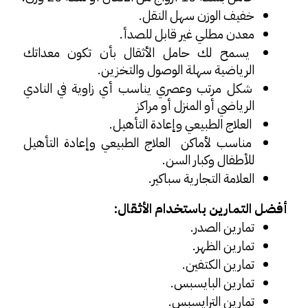
خفيف الوزن سهل النقل.
معدن مطلي غير قابل للصدأ.
يسمح لك حامل الأثقال بأن تكون معداتك 
الرياضية سهلة الوصول والتخزين.
شكل مرتب وعصري يناسب أي زاوية في النادي 
الرياضي أو المنزل أو مراكز
 العلاج الطبيعي وإعادة التأهيل.
مناسب لأماكن  العلاج الطبيعي وإعادة التأهيل 
للأطفال وكبار السن.
العلامة التجارية سباكير.
أفضل التمارين باستخدام الأثقال:
تمارين الصدر.
تمارين الظهر.
تمارين الكتفين.
تمارين البايسبس.
تمارين الترايسبس.