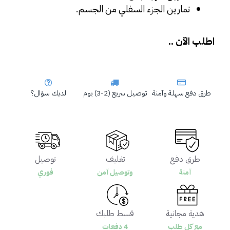
تمارين الجزء السفلي من الجسم.
اطلب الآن .. 
طرق دفع سهلة وآمنة
توصيل سريع (2-3) يوم
لديك سؤال؟
طرق دفع
تغليف
توصيل
آمنة
وتوصيل آمن
فوري
هدية مجانية
قسط طلبك
مع كل طلب
4 دفعات