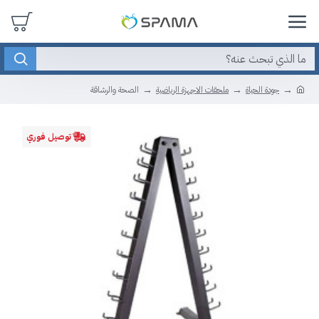
جودة الحياة
ملحقات الاجهزة الرياضية
الصحة والرشاقة
توصيل فوري