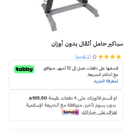
سباكير حامل أثقال بدون أوزان
(2 تقييم)