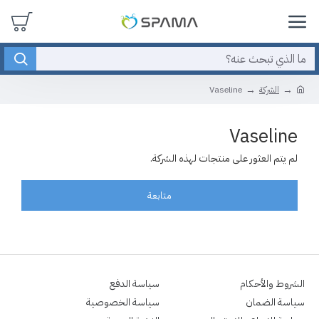
الشركة
Vaseline
Vaseline
لم يتم العثور على منتجات لهذه الشركة.
متابعة
الشروط والأحكام
سياسة الدفع
سياسة الضمان
سياسة الخصوصية