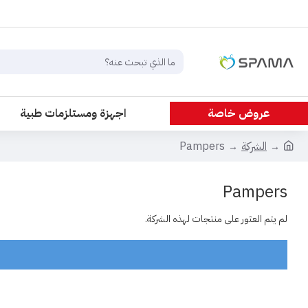
عروض خاصة
اجهزة ومستلزمات طبية
الشركة
Pampers
Pampers
لم يتم العثور على منتجات لهذه الشركة.