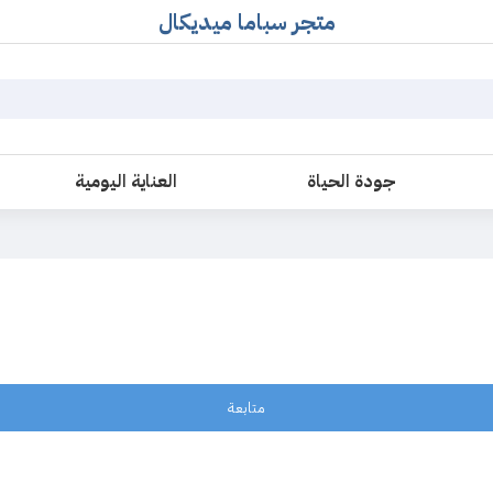
متجر سباما ميديكال
جودة الحياة
العناية اليومية
متابعة