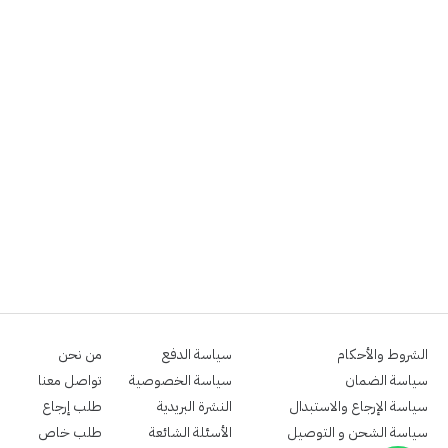
الشروط والأحكام
سياسة الدفع
من نحن
سياسة الضمان
سياسة الخصوصية
تواصل معنا
سياسة الإرجاع والاستبدال
النشرة البريدية
طلب إرجاع
سياسة الشحن و التوصيل
الأسئلة الشائعة
طلب خاص