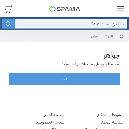
الشركة
جواهر
جواهر
لم يتم العثور على منتجات لهذه الشركة.
متابعة
الشروط والأحكام
سياسة الدفع
سياسة الضمان
سياسة الخصوصية