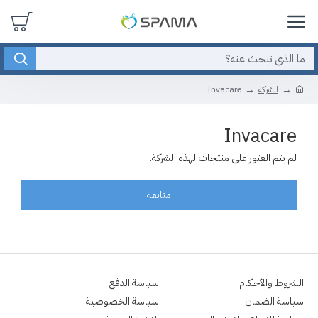
الشركة
Invacare
Invacare
لم يتم العثور على منتجات لهذه الشركة.
متابعة
الشروط والأحكام
سياسة الدفع
سياسة الضمان
سياسة الخصوصية