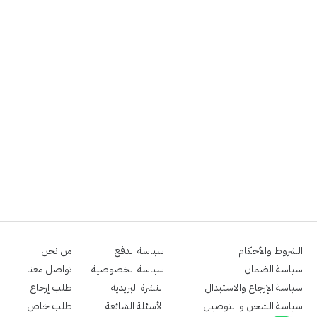
الشروط والأحكام
سياسة الدفع
من نحن
سياسة الضمان
سياسة الخصوصية
تواصل معنا
سياسة الإرجاع والاستبدال
النشرة البريدية
طلب إرجاع
سياسة الشحن و التوصيل
الأسئلة الشائعة
طلب خاص