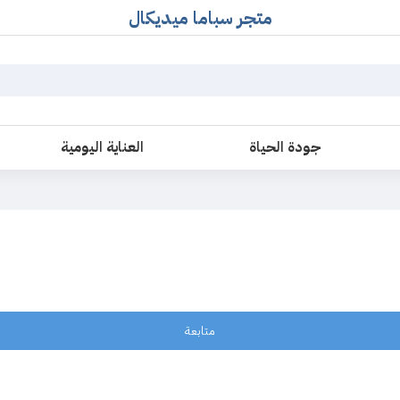
متجر سباما ميديكال
جودة الحياة
العناية اليومية
متابعة