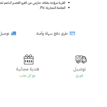
القربة مزوّدة بغلاف خارجي من الفرو القصير الناعم لحف
العلامة التجارية: Pic.
طرق دفع سهلة وآمنة
توصيل سري
توصيل
هدية مجانية
فوري
مع كل طلب