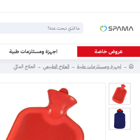
عروض خاصة
اجهزة ومستلزمات طبية
اجهزة ومستلزمات طبية
العلاج الطبيعي
العلاج المائي