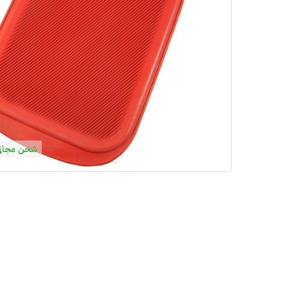
شحن مجاني فوق