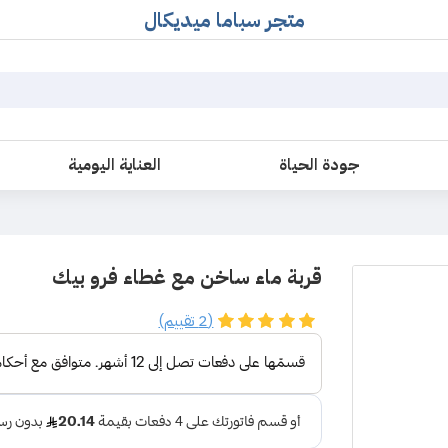
متجر سباما ميديكال
جودة الحياة
العناية اليومية
قربة ماء ساخن مع غطاء فرو بيك
(2 تقييم)