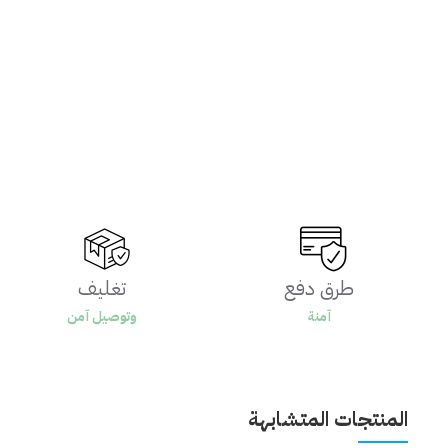
طرق دفع
تغليف
آمنة
وتوصيل آمن
المنتجات المتشابهة