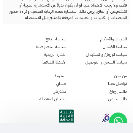
فقط، ولا يجب الاعتماد عليه أو أن يكون بديلاً عن الاستشارة الطبية أو
التشخيص أو العلاج. يرجى دائمًا استشارة مقدم الرعاية الصحية وقراءة جميع
الملصقات والكتيبات والتعليمات المرفقة بالمنتج قبل الاستخدام.
الشروط والأحكام
سياسة الدفع
سياسة الضمان
سياسة الخصوصية
سياسة الإرجاع والاستبدال
النشرة البريدية
سياسة الشحن و التوصيل
الأسئلة الشائعة
من نحن
المدونة
تواصل معنا
حسابي
طلب إرجاع
مشترياتي
طلب خاص
منتجاتي المفضلة