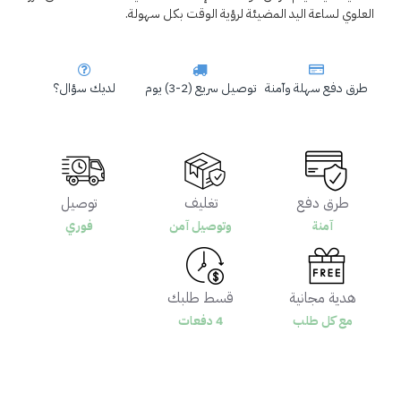
العلوي لساعة اليد المضيئة لرؤية الوقت بكل سهولة.
طرق دفع سهلة وآمنة
توصيل سريع (2-3) يوم
لديك سؤال؟
طرق دفع
تغليف
توصيل
آمنة
وتوصيل آمن
فوري
هدية مجانية
قسط طلبك
مع كل طلب
4 دفعات