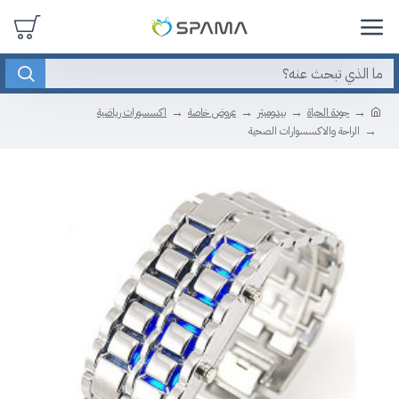
جودة الحياة
بيدوميتر
عروض خاصة
اكسسورات رياضية
الراحة والاكسسوارات الصحية