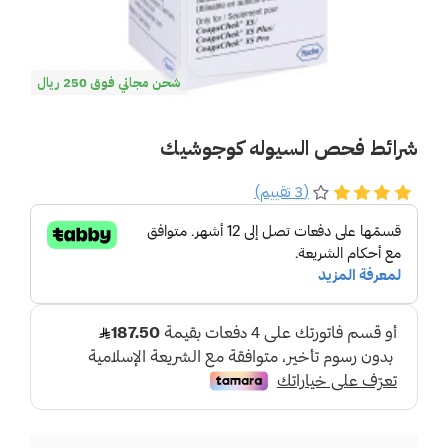
شحن مجاني فوق 250 ريال
شرائط فحص السيوله كوجوشيك
(3 تقييم)