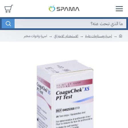
اجهزة ومستلزمات طبية
الاستخدام الاحترافي
اجهزة وادوات مختبر