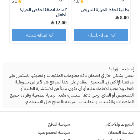
5.0
4.0
بطانية لحفظ الحرارة للمريض
كمادة لاصقة لخفض الحرارة
أطفال
8.00 ﷼
12.00 ﷼
اضافة للسلة
اضافة للسلة
إخلاء مسؤولية
نعمل بشكل احترافي لضمان دقة معلومات المنتجات وتحديثها باستمرار على
موقعنا الإلكتروني. المحتوى المقدم على هذا الموقع هو لأغراض تسويقية
فقط، ولا يجب الاعتماد عليه أو أن يكون بديلاً عن الاستشارة الطبية أو
التشخيص أو العلاج. يرجى دائمًا استشارة مقدم الرعاية الصحية وقراءة جميع
الملصقات والكتيبات والتعليمات المرفقة بالمنتج قبل الاستخدام.
الشروط والأحكام
سياسة الدفع
سياسة الضمان
سياسة الخصوصية