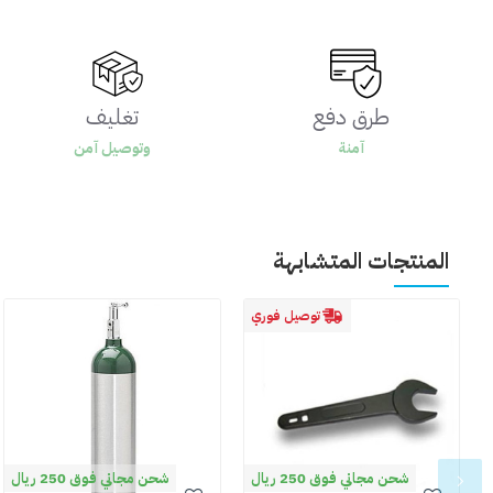
طرق دفع
تغليف
آمنة
وتوصيل آمن
المنتجات المتشابهة
توصيل فوري
شحن مجاني فوق 250 ريال
شحن مجاني فوق 250 ريال