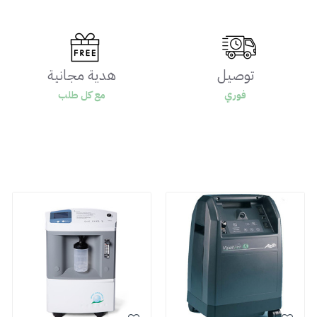
توصيل
هدية مجانية
فوري
مع كل طلب