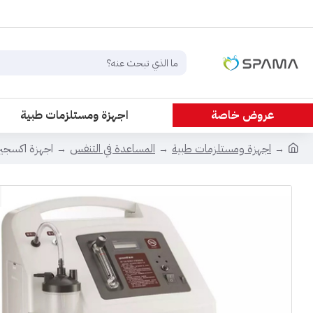
عروض خاصة
اجهزة ومستلزمات طبية
اجهزة ومستلزمات طبية
المساعدة في التنفس
اجهزة اكسجي