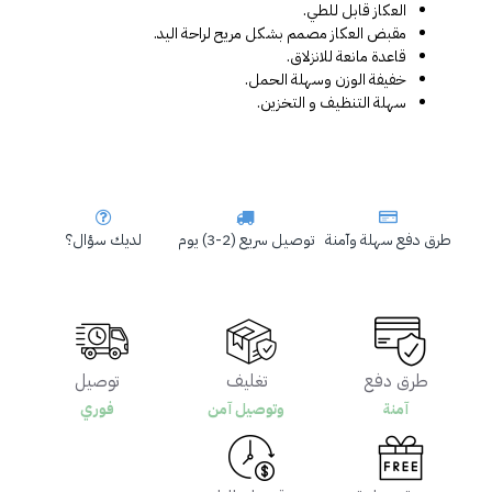
العكاز قابل للطي.
مقبض العكاز مصمم بشكل مريح لراحة اليد.
قاعدة مانعة للانزلاق.
خفيفة الوزن وسهلة الحمل.
سهلة التنظيف و التخزين.
طرق دفع سهلة وآمنة
توصيل سريع (2-3) يوم
لديك سؤال؟
طرق دفع
تغليف
توصيل
آمنة
وتوصيل آمن
فوري