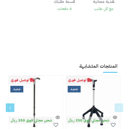
هدية مجانية
قسط طلبك
مع كل طلب
4 دفعات
المنتجات المتشابهة
توصيل فوري
توصيل فوري
جديد
جديد
شحن مجاني فوق 250 ريال
شحن مجاني فوق 250 ريال