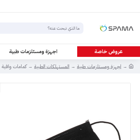
عروض خاصة
اجهزة ومستلزمات طبية
اجهزة ومستلزمات طبية
المستهلكات الطبية
كمامات واقية