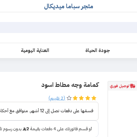
متجر سباما ميديكال
جودة الحياة
العناية اليومية
كمامة وجه مطاط اسود
توصيل فوري
(2 تقييم)