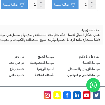
اضافة للسلة
اضافة للسلة
إخلاء مسؤولية
نعمل بشكل احترافي لضمان دقة معلومات المنتجات وتحديثها باستمرار على موقعنا ا
دائمًا استشارة مقدم الرعاية الصحية وقراءة جميع الملصقات والكتيبات والتعليمات
الشروط والأحكام
سياسة الدفع
من نحن
سياسة الضمان
سياسة الخصوصية
تواصل معنا
سياسة الإرجاع والاستبدال
النشرة البريدية
طلب إرجاع
سياسة الشحن و التوصيل
الأسئلة الشائعة
طلب خاص