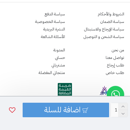
الشروط والأحكام
سياسة الدفع
سياسة الضمان
سياسة الخصوصية
سياسة الإرجاع والاستبدال
النشرة البريدية
سياسة الشحن و التوصيل
الأسئلة الشائعة
من نحن
المدونة
تواصل معنا
حسابي
طلب إرجاع
مشترياتي
طلب خاص
منتجاتي المفضلة
اضافة للسلة