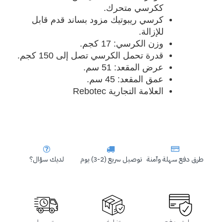
ككرسي متحرك.
كرسي ريبوتيك مزود بساند قدم قابل
للإزالة.
وزن الكرسي: 17 كجم.
قدرة تحمل الكرسي تصل إلى 150 كجم.
عرض المقعد: 51 سم.
عمق المقعد: 45 سم.
العلامة التجارية
Rebotec
طرق دفع سهلة وآمنة
توصيل سريع (2-3) يوم
لديك سؤال؟