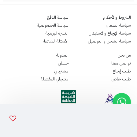
الشروط والأحكام
سياسة الدفع
سياسة الضمان
سياسة الخصوصية
سياسة الإرجاع والاستبدال
النشرة البريدية
سياسة الشحن و التوصيل
الأسئلة الشائعة
من نحن
المدونة
تواصل معنا
حسابي
طلب إرجاع
مشترياتي
طلب خاص
منتجاتي المفضلة