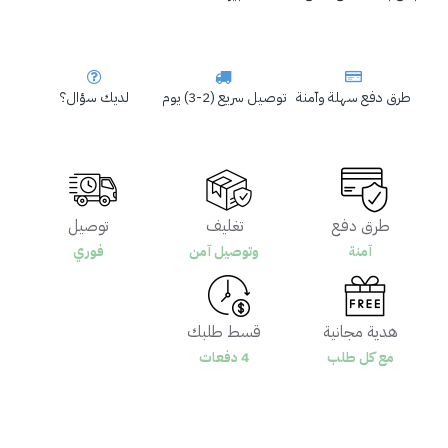
طرق دفع سهلة وآمنة
توصيل سريع (2-3) يوم
لديك سؤال؟
طرق دفع
تغليف
توصيل
آمنة
وتوصيل آمن
فوري
هدية مجانية
قسط طلبك
مع كل طلب
4 دفعات