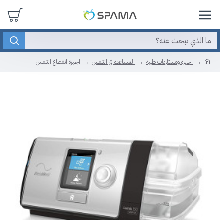
اجهزة ومستلزمات طبية
المساعدة في التنفس
اجهزة انقطاع التنفس