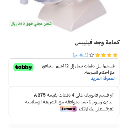
شحن مجاني فوق 250 ريال
كمامة وجه فيليبس
(3 تقييم)