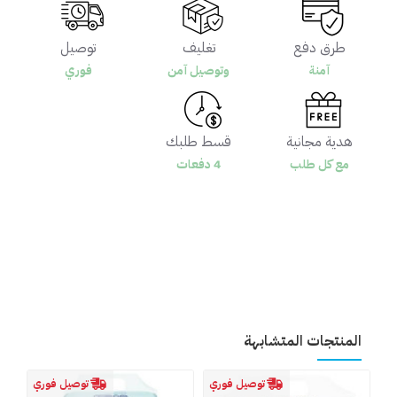
طرق دفع
تغليف
توصيل
آمنة
وتوصيل آمن
فوري
هدية مجانية
قسط طلبك
مع كل طلب
4 دفعات
المنتجات المتشابهة
توصيل فوري
توصيل فوري