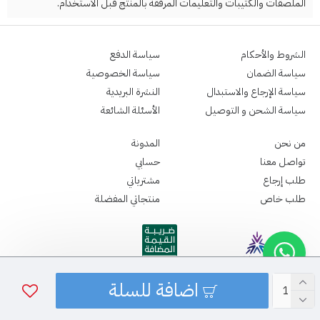
الملصقات والكتيبات والتعليمات المرفقة بالمنتج قبل الاستخدام.
الشروط والأحكام
سياسة الدفع
سياسة الضمان
سياسة الخصوصية
سياسة الإرجاع والاستبدال
النشرة البريدية
سياسة الشحن و التوصيل
الأسئلة الشائعة
من نحن
المدونة
تواصل معنا
حسابي
طلب إرجاع
مشترياتي
طلب خاص
منتجاتي المفضلة
اضافة للسلة