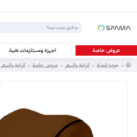
عروض خاصة
اجهزة ومستلزمات طبية
جودة الحياة
الراحة والسفر
عروض خاصة
الراحة والسفر