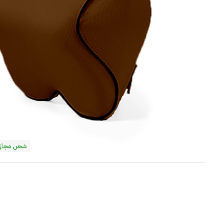
شحن مجاني فوق