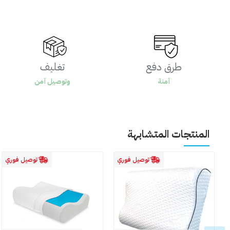
طرق دفع
تغليف
آمنة
وتوصيل آمن
المنتجات المتشابهة
توصيل فوري
توصيل فوري