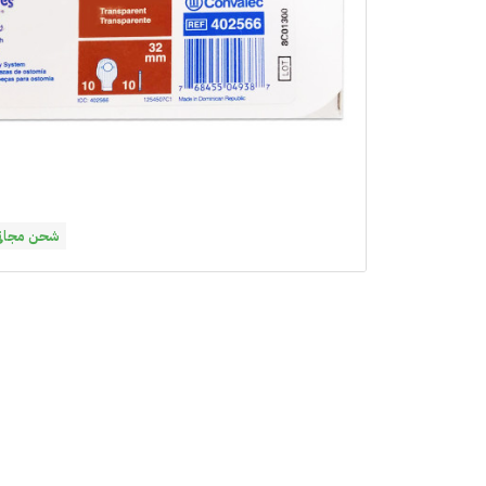
شحن مجاني فوق