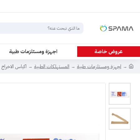
عروض خاصة
اجهزة ومستلزمات طبية
اجهزة ومستلزمات طبية
المستهلكات الطبية
اكياس الاخراج