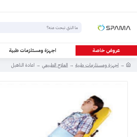
عروض خاصة
اجهزة ومستلزمات طبية
اجهزة ومستلزمات طبية
العلاج الطبيعي
اعادة التاهيل