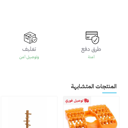
طرق دفع
تغليف
آمنة
وتوصيل آمن
المنتجات المتشابهة
توصيل فوري