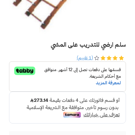
سلم ارضي للتدريب على المشي
(1 تقييم)