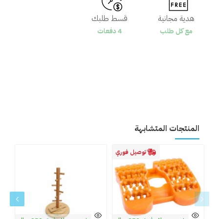
هدية مجانية
قسط طلبك
مع كل طلب
4 دفعات
المنتجات المتشابهة
توصيل فوري