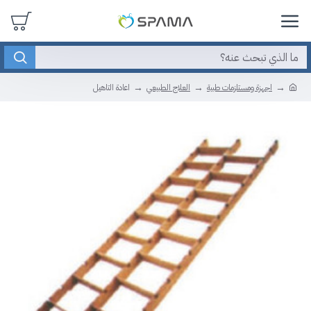
اجهزة ومستلزمات طبية
العلاج الطبيعي
اعادة التاهيل