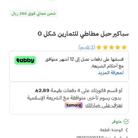
شحن مجاني فوق 250 ريال
سباكير حبل مطاطي للتمارين شكل O
(3 تقييم)
متوفر
الوحدة:
قطعة