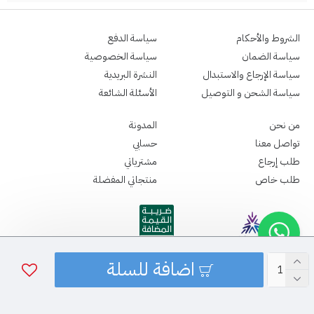
الشروط والأحكام
سياسة الدفع
سياسة الضمان
سياسة الخصوصية
سياسة الإرجاع والاستبدال
النشرة البريدية
سياسة الشحن و التوصيل
الأسئلة الشائعة
من نحن
المدونة
تواصل معنا
حسابي
طلب إرجاع
مشترياتي
طلب خاص
منتجاتي المفضلة
اضافة للسلة