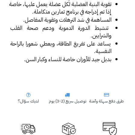
تقوية البنية العضلية لكل عضلة يعمل عليها، خاصة 
إذا تم إدراجه في برنامج تمارين متكاملة.
المساهمة في شد الترهلات وتقوية المفاصل.
تنشيط الدورة الدموية ودعم صحة القلب 
والشرايين.
يساعد على تفريغ الطاقة، ويعطي شعورا بالراحة 
النفسية.
بديل جيد للأوزان خاصة للنساء وكبار السن.
طرق دفع سهلة وآمنة
توصيل سريع (2-3) يوم
لديك سؤال؟