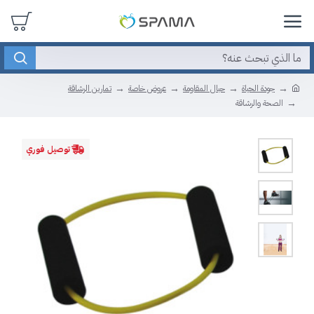
جودة الحياة
حبال المقاومة
عروض خاصة
تمارين الرشاقة
الصحة والرشاقة
توصيل فوري