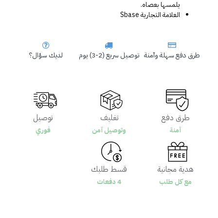
يلمسها بعصاه.
العلامة التجارية Sbase
طرق دفع سهلة وآمنة
توصيل سريع (2-3) يوم
لديك سؤال؟
طرق دفع
تغليف
توصيل
آمنة
وتوصيل آمن
فوري
هدية مجانية
قسط طلبك
مع كل طلب
4 دفعات