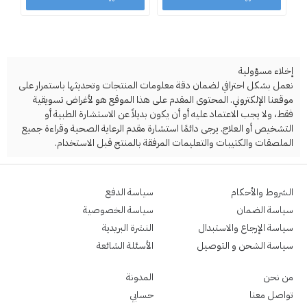
إخلاء مسؤولية
نعمل بشكل احترافي لضمان دقة معلومات المنتجات وتحديثها باستمرار على
موقعنا الإلكتروني. المحتوى المقدم على هذا الموقع هو لأغراض تسويقية
فقط، ولا يجب الاعتماد عليه أو أن يكون بديلاً عن الاستشارة الطبية أو
التشخيص أو العلاج. يرجى دائمًا استشارة مقدم الرعاية الصحية وقراءة جميع
الملصقات والكتيبات والتعليمات المرفقة بالمنتج قبل الاستخدام.
الشروط والأحكام
سياسة الدفع
سياسة الضمان
سياسة الخصوصية
سياسة الإرجاع والاستبدال
النشرة البريدية
سياسة الشحن و التوصيل
الأسئلة الشائعة
من نحن
المدونة
تواصل معنا
حسابي