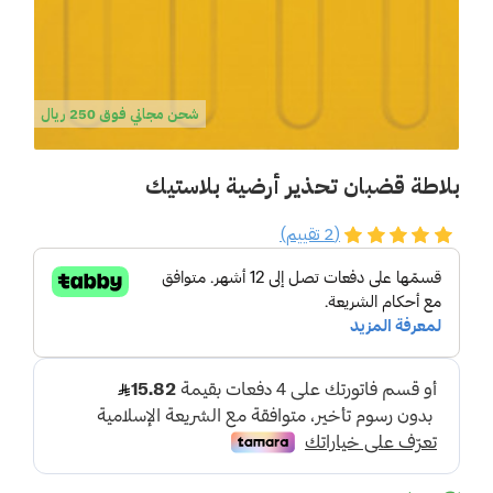
شحن مجاني فوق 250 ريال
بلاطة قضبان تحذير أرضية بلاستيك
(2 تقييم)