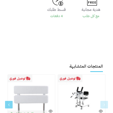
هدية مجانية
قسط طلبك
مع كل طلب
4 دفعات
المنتجات المتشابهة
توصيل فوري
توصيل فوري