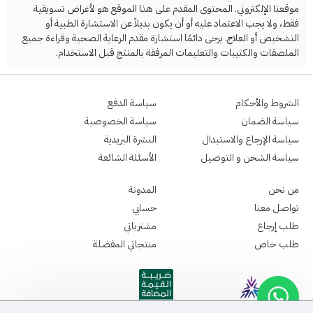
موقعنا الإلكتروني. المحتوى المقدم على هذا الموقع هو لأغراض تسويقية
فقط، ولا يجب الاعتماد عليه أو أن يكون بديلاً عن الاستشارة الطبية أو
التشخيص أو العلاج. يرجى دائمًا استشارة مقدم الرعاية الصحية وقراءة جميع
الملصقات والكتيبات والتعليمات المرفقة بالمنتج قبل الاستخدام.
الشروط والأحكام
سياسة الدفع
سياسة الضمان
سياسة الخصوصية
سياسة الإرجاع والاستبدال
النشرة البريدية
سياسة الشحن و التوصيل
الأسئلة الشائعة
من نحن
المدونة
تواصل معنا
حسابي
طلب إرجاع
مشترياتي
طلب خاص
منتجاتي المفضلة