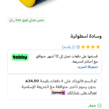
شحن مجاني فوق 250 ريال
وسادة اسطوانية
(3 تقييم)
متوفر