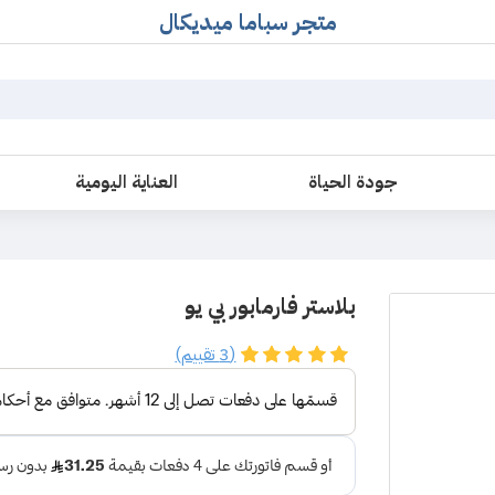
متجر سباما ميديكال
جودة الحياة
العناية اليومية
بلاستر فارمابور بي يو
(3 تقييم)