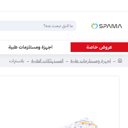
عروض خاصة
اجهزة ومستلزمات طبية
اجهزة ومستلزمات طبية
المستهلكات الطبية
بلاسترات