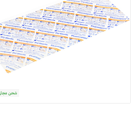
شحن مجاني فوق