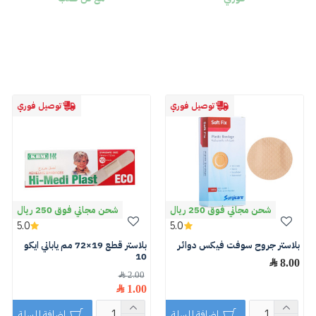
توصيل فوري
توصيل فوري
شحن مجاني فوق 250 ريال
شحن مجاني فوق 250 ريال
5.0
5.0
بلاستر جروح سوفت فيكس دوائر
بلاستر قطع 19×72 مم ياباني ايكو
10
8.00 ﷼
2.00 ﷼
1.00 ﷼
اضافة للسلة
اضافة للسلة