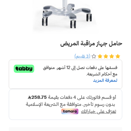
حامل جهاز مراقبة المريض
(3 تقييم)