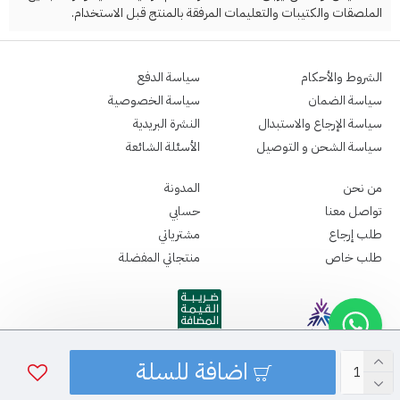
الملصقات والكتيبات والتعليمات المرفقة بالمنتج قبل الاستخدام.
الشروط والأحكام
سياسة الدفع
سياسة الضمان
سياسة الخصوصية
سياسة الإرجاع والاستبدال
النشرة البريدية
سياسة الشحن و التوصيل
الأسئلة الشائعة
من نحن
المدونة
تواصل معنا
حسابي
طلب إرجاع
مشترياتي
طلب خاص
منتجاتي المفضلة
اضافة للسلة