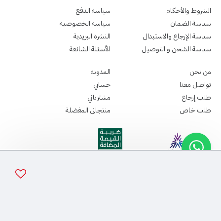
الشروط والأحكام
سياسة الدفع
سياسة الضمان
سياسة الخصوصية
سياسة الإرجاع والاستبدال
النشرة البريدية
سياسة الشحن و التوصيل
الأسئلة الشائعة
من نحن
المدونة
تواصل معنا
حسابي
طلب إرجاع
مشترياتي
طلب خاص
منتجاتي المفضلة
جميع الحقوق الطبع و النشر محفوظة - لدى سباما ميديكال ©2026