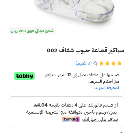
شحن مجاني فوق 250 ريال
سباكير قطاعة حبوب شفاف 002
(3 تقييم)