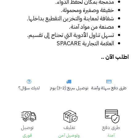
مدمجة بمكان لحفظ الدواء.
خفيفة وصغيرة ومحمولة.
شفافة لمعاينة والتخزين التقطيع بداخلها.
مصنعة من مواد آمنة.
تسهل تناول الأدوية التي تحتاج إلى تقسيم.
العلامة التجارية SPACARE
اطلب الآن ..
طرق دفع سهلة وآمنة
توصيل سريع (2-3) يوم
لديك سؤال؟
طرق دفع
تغليف
توصيل
آمنة
وتوصيل آمن
فوري