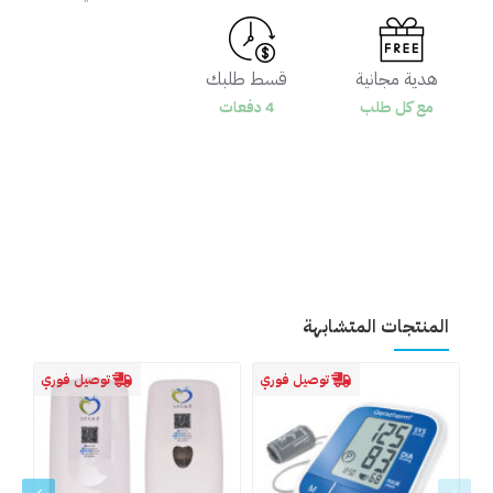
هدية مجانية
قسط طلبك
مع كل طلب
4 دفعات
المنتجات المتشابهة
توصيل فوري
توصيل فوري