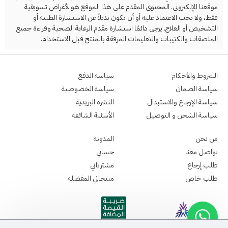
موقعنا الإلكتروني. المحتوى المقدم على هذا الموقع هو لأغراض تسويقية
فقط، ولا يجب الاعتماد عليه أو أن يكون بديلاً عن الاستشارة الطبية أو
التشخيص أو العلاج. يرجى دائمًا استشارة مقدم الرعاية الصحية وقراءة جميع
الملصقات والكتيبات والتعليمات المرفقة بالمنتج قبل الاستخدام.
الشروط والأحكام
سياسة الدفع
سياسة الضمان
سياسة الخصوصية
سياسة الإرجاع والاستبدال
النشرة البريدية
سياسة الشحن و التوصيل
الأسئلة الشائعة
من نحن
المدونة
تواصل معنا
حسابي
طلب إرجاع
مشترياتي
طلب خاص
منتجاتي المفضلة