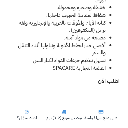
خفيفة وصغيرة ومحمولة.
شفافة لمعاينة الحبوب داخلها.
كتابة الأيام والأوقات بالعربية والإنجليزية ولغة 
برايل (المكفوفين).
مصنعة من مواد آمنة.
أفضل خيار لحفظ الأدوية وتناولها أثناء التنقل 
والسفر.
تسهل تنظيم جرعات الدواء لكبار السن.
العلامة التجارية SPACARE
اطلب الآن
طرق دفع سهلة وآمنة
توصيل سريع (2-3) يوم
لديك سؤال؟