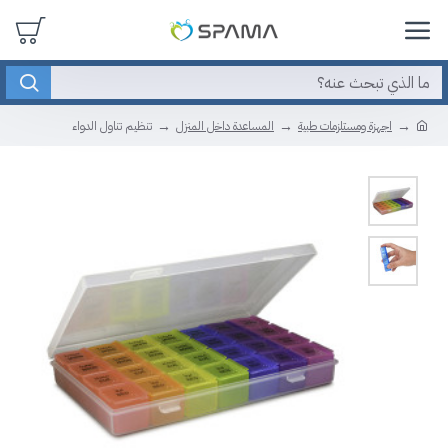
اجهزة ومستلزمات طبية
المساعدة داخل المنزل
تنظيم تناول الدواء