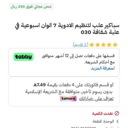
شحن مجاني فوق 250 ريال
سباكير علب لتنظيم الادوية 7 الوان اسبوعية في
علبة شفافة 030
(2 تقييم)
نفذت الكمية
الوحدة:
قطعة