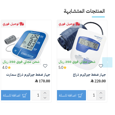
المنتجات المتشابهة
توصيل فوري
توصيل فوري
شحن مجاني فوق 250 ريال
شحن مجاني فوق 250 ريال
4.0
5.0
جهاز ضغط جيراثيرم ذراع
جهاز ضغط جيراثيرم ذراع سمارت
220.00 ﷼
170.00 ﷼
اضافة للسلة
اضافة للسلة