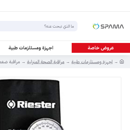
عروض خاصة
اجهزة ومستلزمات طبية
اجهزة ومستلزمات طبية
مراقبة الصحة المنزلية
مراقبة ضغط