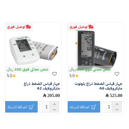
توصيل فوري
توصيل فوري
شحن مجاني فوق 250 ريال
شحن مجاني فوق 250 ريال
5.0
5.0
جهاز قياس الضغط ذراع بلوتوث
جهاز قياس الضغط ذراع
مايكرولايف A6
مايكرولايف A2
525.00 ﷼
205.00 ﷼
اضافة للسلة
اضافة للسلة