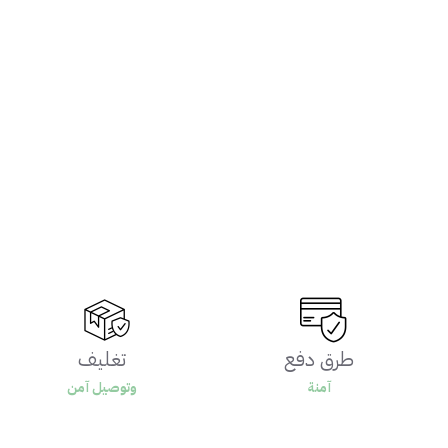
طرق دفع
تغليف
آمنة
وتوصيل آمن