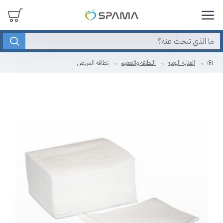
العناية اليومية
النظافة والتعقيم
نظافة المريض