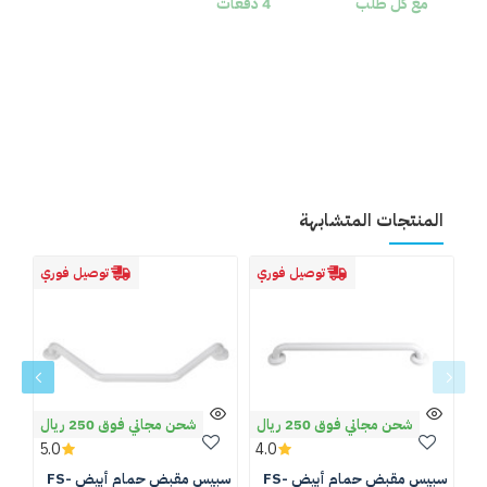
مع كل طلب
4 دفعات
المنتجات المتشابهة
توصيل فوري
توصيل فوري
شحن مجاني فوق 250 ريال
شحن مجاني فوق 250 ريال
5.0
4.0
سبيس مقبض حمام أبيض FS-
سبيس مقبض حمام أبيض FS-